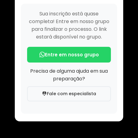
Sua inscrição está quase
completa! Entre em nosso grupo
para finalizar o processo. O link
estará disponível no grupo.
Entre em nosso grupo
Precisa de alguma ajuda em sua
preparação?
Fale com especialista