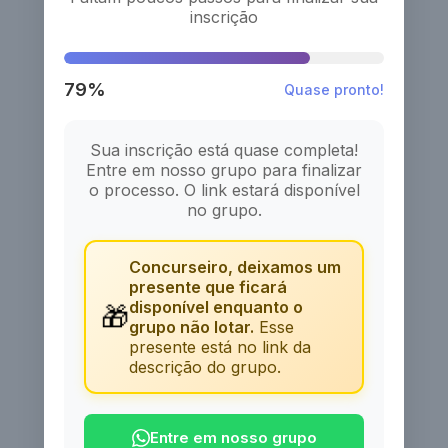
inscrição
79%
Quase pronto!
Sua inscrição está quase completa!
Entre em nosso grupo para finalizar
o processo. O link estará disponível
no grupo.
Concurseiro, deixamos um
presente que ficará
disponível enquanto o
🎁
grupo não lotar.
Esse
presente está no link da
descrição do grupo.
Entre em nosso grupo