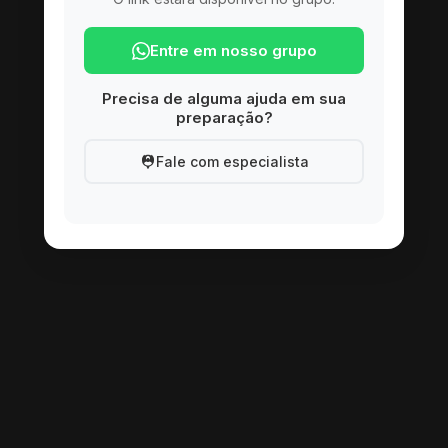
Entre em nosso grupo
Precisa de alguma ajuda em sua
preparação?
Fale com especialista